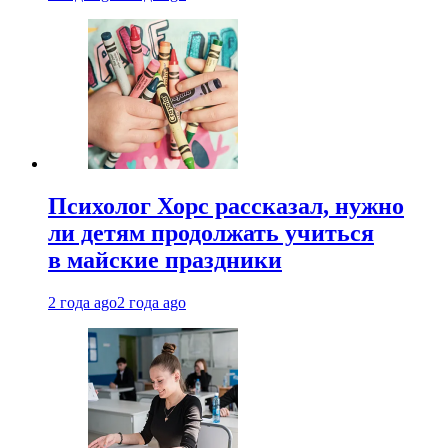
Психолог Хорс рассказал, нужно
ли детям продолжать учиться
в майские праздники
2 года ago
2 года ago