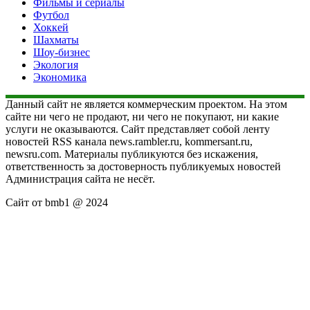
Фильмы и сериалы
Футбол
Хоккей
Шахматы
Шоу-бизнес
Экология
Экономика
Данный сайт не является коммерческим проектом. На этом
сайте ни чего не продают, ни чего не покупают, ни какие
услуги не оказываются. Сайт представляет собой ленту
новостей RSS канала news.rambler.ru, kommersant.ru,
newsru.com. Материалы публикуются без искажения,
ответственность за достоверность публикуемых новостей
Администрация сайта не несёт.
Сайт от bmb1 @ 2024