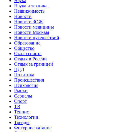
Наука
Наука и техника
Недвижимость
Новости
Новости ЗОЖ
Новости медицины
Новости Москвы
Новости путешествий
Образование
Общество
Около спорта
Отдых в России
Отдых за границей
ПДД
Политика
Происшествия
Психология
Рынки
Сериалы
Спорт
ТВ
Теннис
Технологии
Тренды
Фигурное катание