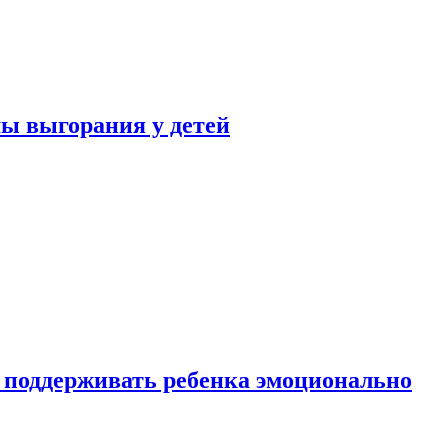
ы выгорания у детей
 поддерживать ребенка эмоционально