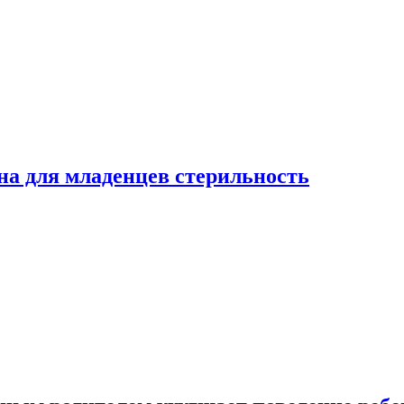
на для младенцев стерильность