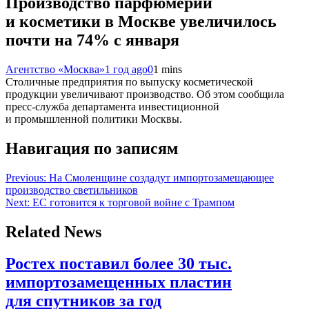
Производство парфюмерии
и косметики в Москве увеличилось
почти на 74% с января
Агентство «Москва»
1 год ago
0
1 mins
Столичные предприятия по выпуску косметической
продукции увеличивают производство. Об этом сообщила
пресс-служба департамента инвестиционной
и промышленной политики Москвы.
Навигация по записям
Previous:
На Смоленщине создадут импортозамещающее
производство светильников
Next:
ЕС готовится к торговой войне с Трампом
Related News
Ростех поставил более 30 тыс.
импортозамещенных пластин
для спутников за год