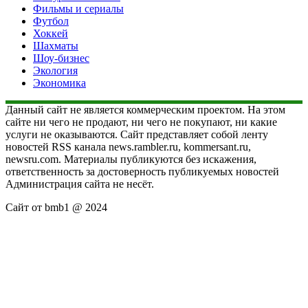
Фильмы и сериалы
Футбол
Хоккей
Шахматы
Шоу-бизнес
Экология
Экономика
Данный сайт не является коммерческим проектом. На этом
сайте ни чего не продают, ни чего не покупают, ни какие
услуги не оказываются. Сайт представляет собой ленту
новостей RSS канала news.rambler.ru, kommersant.ru,
newsru.com. Материалы публикуются без искажения,
ответственность за достоверность публикуемых новостей
Администрация сайта не несёт.
Сайт от bmb1 @ 2024