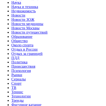
Наука
Наука и техника
Недвижимость
Новости
Новости ЗОЖ
Новости медицины
Новости Москвы
Новости путешествий
Образование
Общество
Около спорта
Отдых в России
Отдых за границей
ПДД
Политика
Происшествия
Психология
Рынки
Сериалы
Спорт
ТВ
Теннис
Технологии
Тренды
Фигурное катание