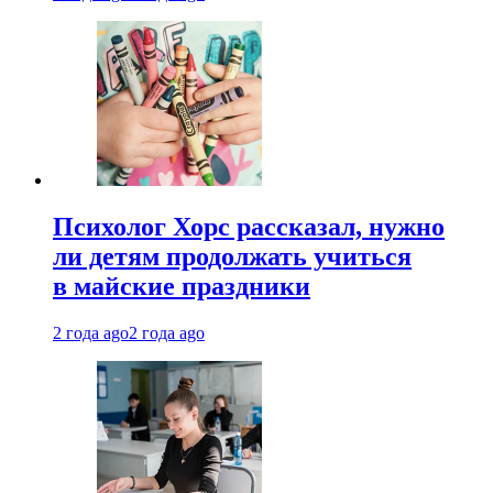
Психолог Хорс рассказал, нужно
ли детям продолжать учиться
в майские праздники
2 года ago
2 года ago