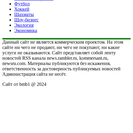
Футбол
Хоккей
Шахматы
Шоу-бизнес
Экология
Экономика
Данный сайт не является коммерческим проектом. На этом
сайте ни чего не продают, ни чего не покупают, ни какие
услуги не оказываются. Сайт представляет собой ленту
новостей RSS канала news.rambler.ru, kommersant.ru,
newsru.com. Материалы публикуются без искажения,
ответственность за достоверность публикуемых новостей
Администрация сайта не несёт.
Сайт от bmb1 @ 2024