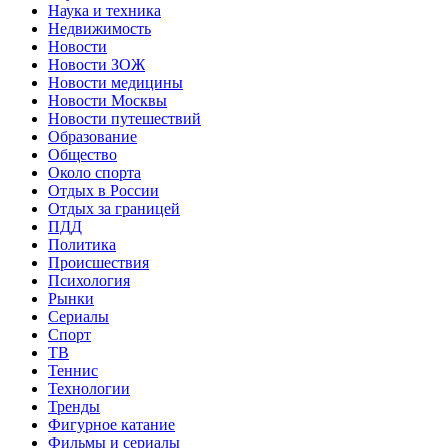
Наука и техника
Недвижимость
Новости
Новости ЗОЖ
Новости медицины
Новости Москвы
Новости путешествий
Образование
Общество
Около спорта
Отдых в России
Отдых за границей
ПДД
Политика
Происшествия
Психология
Рынки
Сериалы
Спорт
ТВ
Теннис
Технологии
Тренды
Фигурное катание
Фильмы и сериалы