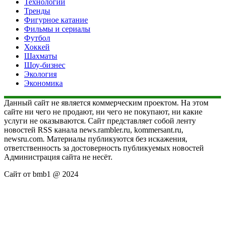
Технологии
Тренды
Фигурное катание
Фильмы и сериалы
Футбол
Хоккей
Шахматы
Шоу-бизнес
Экология
Экономика
Данный сайт не является коммерческим проектом. На этом
сайте ни чего не продают, ни чего не покупают, ни какие
услуги не оказываются. Сайт представляет собой ленту
новостей RSS канала news.rambler.ru, kommersant.ru,
newsru.com. Материалы публикуются без искажения,
ответственность за достоверность публикуемых новостей
Администрация сайта не несёт.
Сайт от bmb1 @ 2024