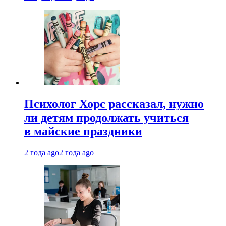
Психолог Хорс рассказал, нужно
ли детям продолжать учиться
в майские праздники
2 года ago
2 года ago