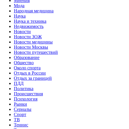
Мнения
Мода
Народная медицина
Наука
Наука и техника
Недвижимость
Новости
Новости ЗОЖ
Новости медицины
Новости Москвы
Новости путешествий
Образование
Общество
Около спорта
Отдых в России
Отдых за границей
ПДД
Политика
Происшествия
Психология
Рынки
Сериалы
Спорт
ТВ
Теннис