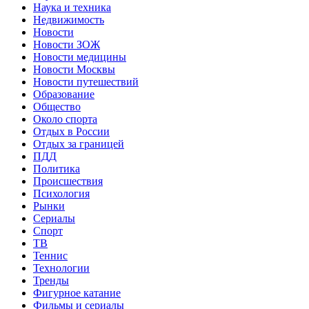
Наука и техника
Недвижимость
Новости
Новости ЗОЖ
Новости медицины
Новости Москвы
Новости путешествий
Образование
Общество
Около спорта
Отдых в России
Отдых за границей
ПДД
Политика
Происшествия
Психология
Рынки
Сериалы
Спорт
ТВ
Теннис
Технологии
Тренды
Фигурное катание
Фильмы и сериалы