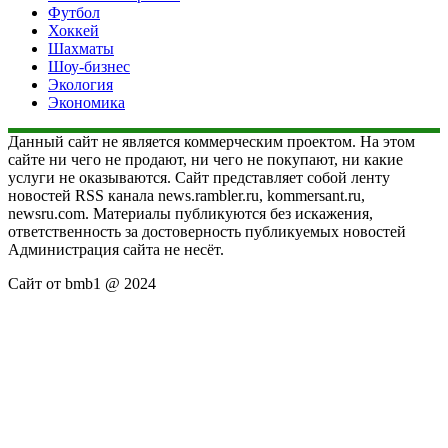
Футбол
Хоккей
Шахматы
Шоу-бизнес
Экология
Экономика
Данный сайт не является коммерческим проектом. На этом
сайте ни чего не продают, ни чего не покупают, ни какие
услуги не оказываются. Сайт представляет собой ленту
новостей RSS канала news.rambler.ru, kommersant.ru,
newsru.com. Материалы публикуются без искажения,
ответственность за достоверность публикуемых новостей
Администрация сайта не несёт.
Сайт от bmb1 @ 2024