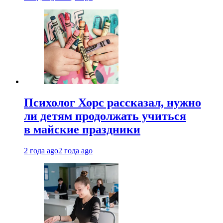
Психолог Хорс рассказал, нужно
ли детям продолжать учиться
в майские праздники
2 года ago
2 года ago