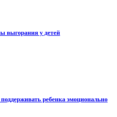
ы выгорания у детей
 поддерживать ребенка эмоционально