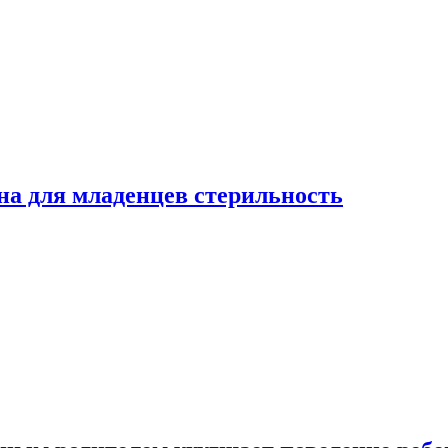
на для младенцев стерильность