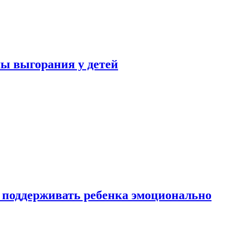
ы выгорания у детей
 поддерживать ребенка эмоционально