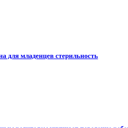
на для младенцев стерильность