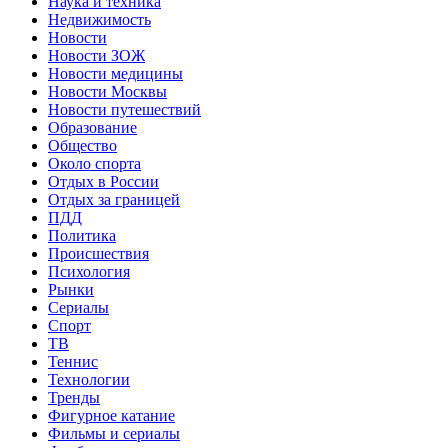
Наука и техника
Недвижимость
Новости
Новости ЗОЖ
Новости медицины
Новости Москвы
Новости путешествий
Образование
Общество
Около спорта
Отдых в России
Отдых за границей
ПДД
Политика
Происшествия
Психология
Рынки
Сериалы
Спорт
ТВ
Теннис
Технологии
Тренды
Фигурное катание
Фильмы и сериалы