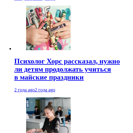
Психолог Хорс рассказал, нужно
ли детям продолжать учиться
в майские праздники
2 года ago
2 года ago