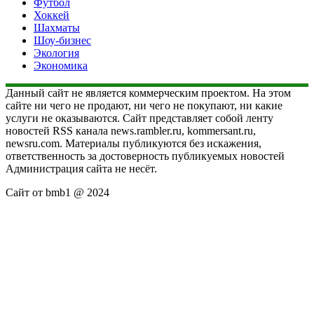
Футбол
Хоккей
Шахматы
Шоу-бизнес
Экология
Экономика
Данный сайт не является коммерческим проектом. На этом
сайте ни чего не продают, ни чего не покупают, ни какие
услуги не оказываются. Сайт представляет собой ленту
новостей RSS канала news.rambler.ru, kommersant.ru,
newsru.com. Материалы публикуются без искажения,
ответственность за достоверность публикуемых новостей
Администрация сайта не несёт.
Сайт от bmb1 @ 2024