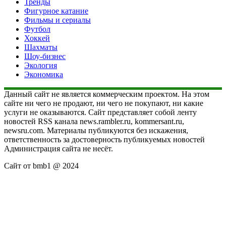
Тренды
Фигурное катание
Фильмы и сериалы
Футбол
Хоккей
Шахматы
Шоу-бизнес
Экология
Экономика
Данный сайт не является коммерческим проектом. На этом
сайте ни чего не продают, ни чего не покупают, ни какие
услуги не оказываются. Сайт представляет собой ленту
новостей RSS канала news.rambler.ru, kommersant.ru,
newsru.com. Материалы публикуются без искажения,
ответственность за достоверность публикуемых новостей
Администрация сайта не несёт.
Сайт от bmb1 @ 2024