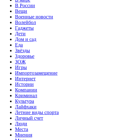
В России
Вещи
Военные новости
Волейбол
Гаджеты
Дети
Дом и сад
Еда
Звёзды
Здоровье
ЗОЖ
Игры
Импортозамещение
Интернет
Истории
Компании
Криминал
Культура
Лайфхаки
Летние виды спорта
Личный счет
Люди
Места
Мнения