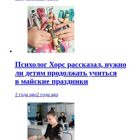
Психолог Хорс рассказал, нужно
ли детям продолжать учиться
в майские праздники
2 года ago
2 года ago