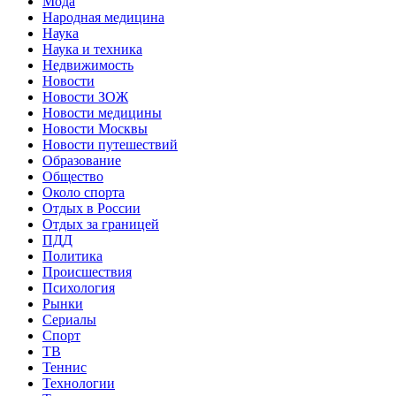
Мода
Народная медицина
Наука
Наука и техника
Недвижимость
Новости
Новости ЗОЖ
Новости медицины
Новости Москвы
Новости путешествий
Образование
Общество
Около спорта
Отдых в России
Отдых за границей
ПДД
Политика
Происшествия
Психология
Рынки
Сериалы
Спорт
ТВ
Теннис
Технологии