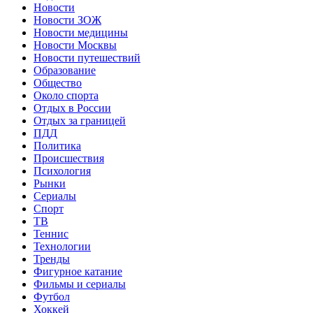
Новости
Новости ЗОЖ
Новости медицины
Новости Москвы
Новости путешествий
Образование
Общество
Около спорта
Отдых в России
Отдых за границей
ПДД
Политика
Происшествия
Психология
Рынки
Сериалы
Спорт
ТВ
Теннис
Технологии
Тренды
Фигурное катание
Фильмы и сериалы
Футбол
Хоккей