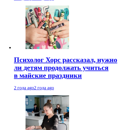
Психолог Хорс рассказал, нужно
ли детям продолжать учиться
в майские праздники
2 года ago
2 года ago