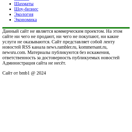
Шахматы
Шоу-бизнес
Экология
Экономика
Данный сайт не является коммерческим проектом. На этом
сайте ни чего не продают, ни чего не покупают, ни какие
услуги не оказываются. Сайт представляет собой ленту
новостей RSS канала news.rambler.ru, kommersant.ru,
newsru.com. Материалы публикуются без искажения,
ответственность за достоверность публикуемых новостей
Администрация сайта не несёт.
Сайт от bmb1 @ 2024