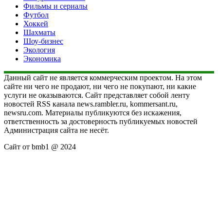
Фильмы и сериалы
Футбол
Хоккей
Шахматы
Шоу-бизнес
Экология
Экономика
Данный сайт не является коммерческим проектом. На этом
сайте ни чего не продают, ни чего не покупают, ни какие
услуги не оказываются. Сайт представляет собой ленту
новостей RSS канала news.rambler.ru, kommersant.ru,
newsru.com. Материалы публикуются без искажения,
ответственность за достоверность публикуемых новостей
Администрация сайта не несёт.
Сайт от bmb1 @ 2024