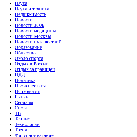
Наука
Наука и техника
Недвижимость
Новости
Новости ЗОЖ
Новости медицины
Новости Москвы
Новости путешествий
Образование
Общество
Около спорта
Отдых в России
Отдых за границей
ПДД
Политика
Происшествия
Психология
Рынки
Сериалы
Спорт
ТВ
Теннис
Технологии
Тренды
Фигурное катание