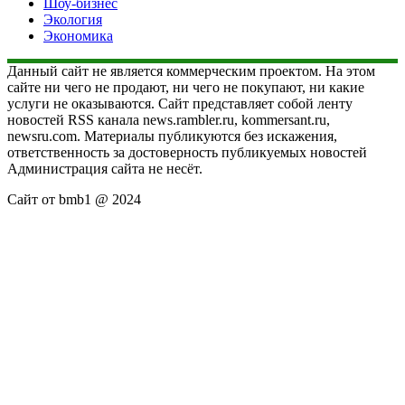
Шоу-бизнес
Экология
Экономика
Данный сайт не является коммерческим проектом. На этом
сайте ни чего не продают, ни чего не покупают, ни какие
услуги не оказываются. Сайт представляет собой ленту
новостей RSS канала news.rambler.ru, kommersant.ru,
newsru.com. Материалы публикуются без искажения,
ответственность за достоверность публикуемых новостей
Администрация сайта не несёт.
Сайт от bmb1 @ 2024