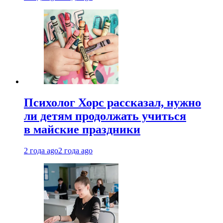
Психолог Хорс рассказал, нужно
ли детям продолжать учиться
в майские праздники
2 года ago
2 года ago