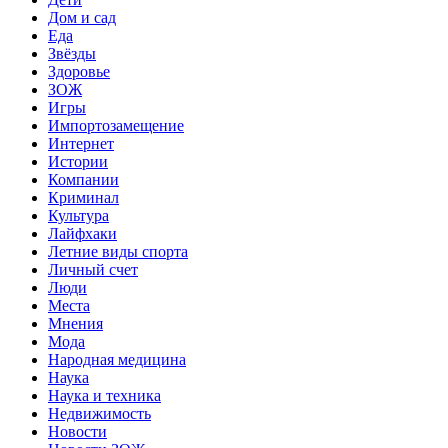
Дом и сад
Еда
Звёзды
Здоровье
ЗОЖ
Игры
Импортозамещение
Интернет
Истории
Компании
Криминал
Культура
Лайфхаки
Летние виды спорта
Личный счет
Люди
Места
Мнения
Мода
Народная медицина
Наука
Наука и техника
Недвижимость
Новости