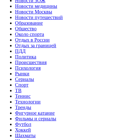
Новости ЗОЖ
Новости медицины
Новости Москвы
Новости путешествий
Образование
Общество
Около спорта
Отдых в России
Отдых за границей
ПДД
Политика
Происшествия
Психология
Рынки
Сериалы
Спорт
ТВ
Теннис
Технологии
Тренды
Фигурное катание
Фильмы и сериалы
Футбол
Хоккей
Шахматы