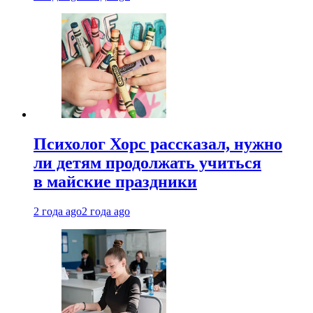
Психолог Хорс рассказал, нужно
ли детям продолжать учиться
в майские праздники
2 года ago
2 года ago