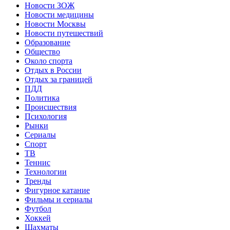
Новости ЗОЖ
Новости медицины
Новости Москвы
Новости путешествий
Образование
Общество
Около спорта
Отдых в России
Отдых за границей
ПДД
Политика
Происшествия
Психология
Рынки
Сериалы
Спорт
ТВ
Теннис
Технологии
Тренды
Фигурное катание
Фильмы и сериалы
Футбол
Хоккей
Шахматы