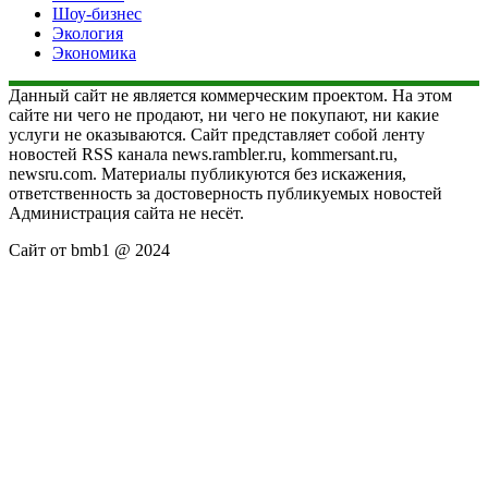
Шоу-бизнес
Экология
Экономика
Данный сайт не является коммерческим проектом. На этом
сайте ни чего не продают, ни чего не покупают, ни какие
услуги не оказываются. Сайт представляет собой ленту
новостей RSS канала news.rambler.ru, kommersant.ru,
newsru.com. Материалы публикуются без искажения,
ответственность за достоверность публикуемых новостей
Администрация сайта не несёт.
Сайт от bmb1 @ 2024