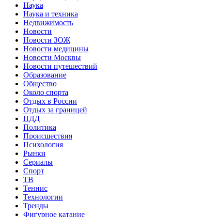
Наука
Наука и техника
Недвижимость
Новости
Новости ЗОЖ
Новости медицины
Новости Москвы
Новости путешествий
Образование
Общество
Около спорта
Отдых в России
Отдых за границей
ПДД
Политика
Происшествия
Психология
Рынки
Сериалы
Спорт
ТВ
Теннис
Технологии
Тренды
Фигурное катание