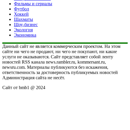
Фильмы и сериалы
Футбол
Хоккей
Шахматы
Шоу-бизнес
Экология
Экономика
Данный сайт не является коммерческим проектом. На этом
сайте ни чего не продают, ни чего не покупают, ни какие
услуги не оказываются. Сайт представляет собой ленту
новостей RSS канала news.rambler.ru, kommersant.ru,
newsru.com. Материалы публикуются без искажения,
ответственность за достоверность публикуемых новостей
Администрация сайта не несёт.
Сайт от bmb1 @ 2024