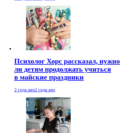
Психолог Хорс рассказал, нужно
ли детям продолжать учиться
в майские праздники
2 года ago
2 года ago