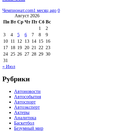
Чемпионат.com
1 месяц ago
0
Август 2026
Пн
Вт
Ср
Чт
Пт
Сб
Вс
1
2
3
4
5
6
7
8
9
10
11
12
13
14
15
16
17
18
19
20
21
22
23
24
25
26
27
28
29
30
31
« Июл
Рубрики
Автоновости
Автособытия
Автоспорт
Автоэксперт
Актеры
Аналитика
Баскетбол
Безумный мир