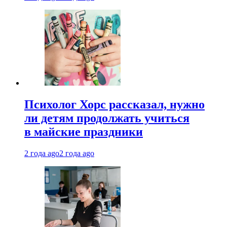
Психолог Хорс рассказал, нужно
ли детям продолжать учиться
в майские праздники
2 года ago
2 года ago