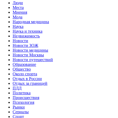
Люди
Места
Мнения
Мода
Народная медицина
Наука
Наука и техника
Недвижимость
Новости
Новости ЗОЖ
Новости медицины
Новости Москвы
Новости путешествий
Образование
Общество
Около спорта
Отдых в России
Отдых за границей
ПДД
Политика
Происшествия
Психология
Рынки
Сериалы
Спорт