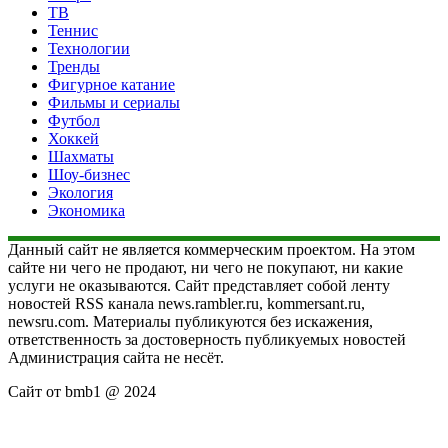
ТВ
Теннис
Технологии
Тренды
Фигурное катание
Фильмы и сериалы
Футбол
Хоккей
Шахматы
Шоу-бизнес
Экология
Экономика
Данный сайт не является коммерческим проектом. На этом
сайте ни чего не продают, ни чего не покупают, ни какие
услуги не оказываются. Сайт представляет собой ленту
новостей RSS канала news.rambler.ru, kommersant.ru,
newsru.com. Материалы публикуются без искажения,
ответственность за достоверность публикуемых новостей
Администрация сайта не несёт.
Сайт от bmb1 @ 2024