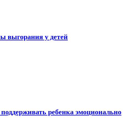
ы выгорания у детей
 поддерживать ребенка эмоционально