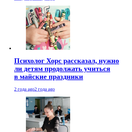
Психолог Хорс рассказал, нужно
ли детям продолжать учиться
в майские праздники
2 года ago
2 года ago