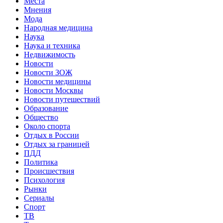
Места
Мнения
Мода
Народная медицина
Наука
Наука и техника
Недвижимость
Новости
Новости ЗОЖ
Новости медицины
Новости Москвы
Новости путешествий
Образование
Общество
Около спорта
Отдых в России
Отдых за границей
ПДД
Политика
Происшествия
Психология
Рынки
Сериалы
Спорт
ТВ