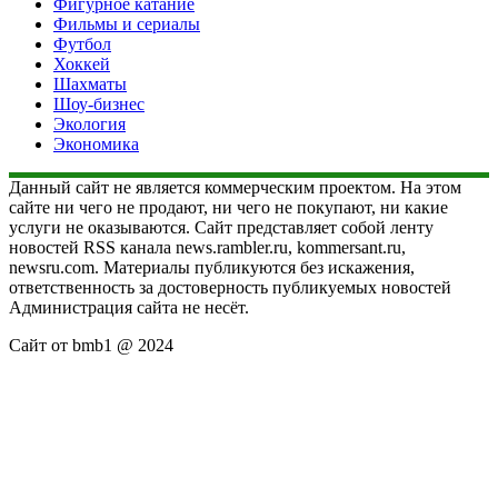
Фигурное катание
Фильмы и сериалы
Футбол
Хоккей
Шахматы
Шоу-бизнес
Экология
Экономика
Данный сайт не является коммерческим проектом. На этом
сайте ни чего не продают, ни чего не покупают, ни какие
услуги не оказываются. Сайт представляет собой ленту
новостей RSS канала news.rambler.ru, kommersant.ru,
newsru.com. Материалы публикуются без искажения,
ответственность за достоверность публикуемых новостей
Администрация сайта не несёт.
Сайт от bmb1 @ 2024