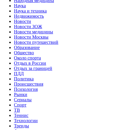
Народная медицина
Наука
Наука и техника
Недвижимость
Новости
Новости ЗОЖ
Новости медицины
Новости Москвы
Новости путешествий
Образование
Общество
Около спорта
Отдых в России
Отдых за границей
ПДД
Политика
Происшествия
Психология
Рынки
Сериалы
Спорт
ТВ
Теннис
Технологии
Тренды