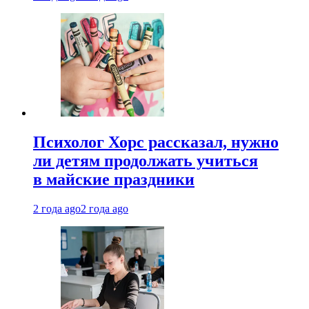
Психолог Хорс рассказал, нужно
ли детям продолжать учиться
в майские праздники
2 года ago
2 года ago