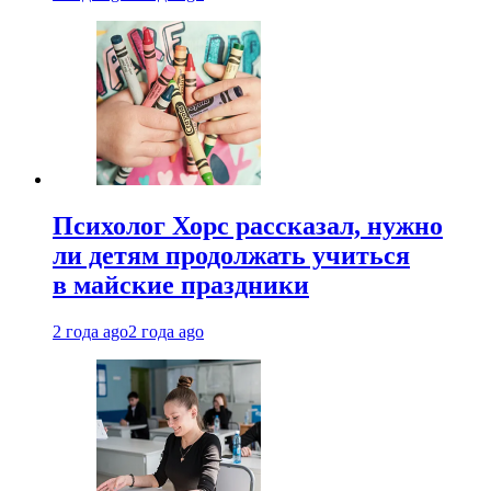
Психолог Хорс рассказал, нужно
ли детям продолжать учиться
в майские праздники
2 года ago
2 года ago