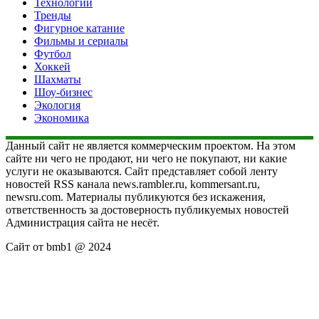
Технологии
Тренды
Фигурное катание
Фильмы и сериалы
Футбол
Хоккей
Шахматы
Шоу-бизнес
Экология
Экономика
Данный сайт не является коммерческим проектом. На этом
сайте ни чего не продают, ни чего не покупают, ни какие
услуги не оказываются. Сайт представляет собой ленту
новостей RSS канала news.rambler.ru, kommersant.ru,
newsru.com. Материалы публикуются без искажения,
ответственность за достоверность публикуемых новостей
Администрация сайта не несёт.
Сайт от bmb1 @ 2024