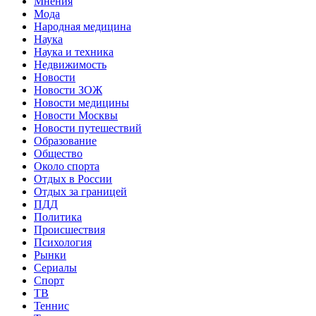
Мнения
Мода
Народная медицина
Наука
Наука и техника
Недвижимость
Новости
Новости ЗОЖ
Новости медицины
Новости Москвы
Новости путешествий
Образование
Общество
Около спорта
Отдых в России
Отдых за границей
ПДД
Политика
Происшествия
Психология
Рынки
Сериалы
Спорт
ТВ
Теннис