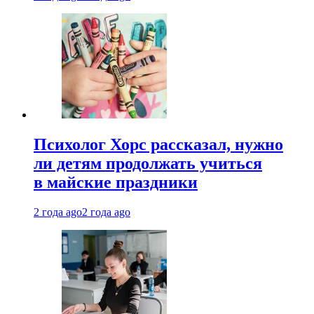
Психолог Хорс рассказал, нужно
ли детям продолжать учиться
в майские праздники
2 года ago
2 года ago