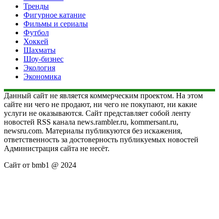
Тренды
Фигурное катание
Фильмы и сериалы
Футбол
Хоккей
Шахматы
Шоу-бизнес
Экология
Экономика
Данный сайт не является коммерческим проектом. На этом
сайте ни чего не продают, ни чего не покупают, ни какие
услуги не оказываются. Сайт представляет собой ленту
новостей RSS канала news.rambler.ru, kommersant.ru,
newsru.com. Материалы публикуются без искажения,
ответственность за достоверность публикуемых новостей
Администрация сайта не несёт.
Сайт от bmb1 @ 2024