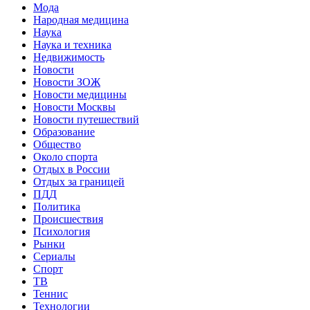
Мода
Народная медицина
Наука
Наука и техника
Недвижимость
Новости
Новости ЗОЖ
Новости медицины
Новости Москвы
Новости путешествий
Образование
Общество
Около спорта
Отдых в России
Отдых за границей
ПДД
Политика
Происшествия
Психология
Рынки
Сериалы
Спорт
ТВ
Теннис
Технологии