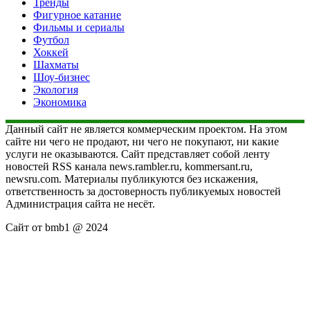
Тренды
Фигурное катание
Фильмы и сериалы
Футбол
Хоккей
Шахматы
Шоу-бизнес
Экология
Экономика
Данный сайт не является коммерческим проектом. На этом
сайте ни чего не продают, ни чего не покупают, ни какие
услуги не оказываются. Сайт представляет собой ленту
новостей RSS канала news.rambler.ru, kommersant.ru,
newsru.com. Материалы публикуются без искажения,
ответственность за достоверность публикуемых новостей
Администрация сайта не несёт.
Сайт от bmb1 @ 2024