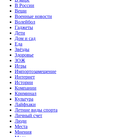
В России
Вещи
Военные новости
Волейбол
Гаджеты
Дети
Дом и сад
Еда
Звёзды
Здоровье
ЗОЖ
Игры
Импортозамещение
Интернет
Истории
Компании
Криминал
Культура
Лайфхаки
Летние виды спорта
Личный счет
Люди
Места
Мнения