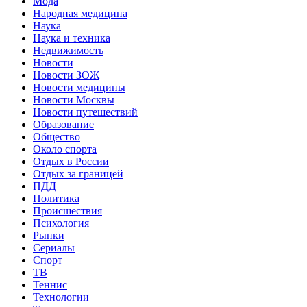
Мода
Народная медицина
Наука
Наука и техника
Недвижимость
Новости
Новости ЗОЖ
Новости медицины
Новости Москвы
Новости путешествий
Образование
Общество
Около спорта
Отдых в России
Отдых за границей
ПДД
Политика
Происшествия
Психология
Рынки
Сериалы
Спорт
ТВ
Теннис
Технологии