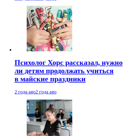
Психолог Хорс рассказал, нужно
ли детям продолжать учиться
в майские праздники
2 года ago
2 года ago