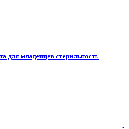
на для младенцев стерильность