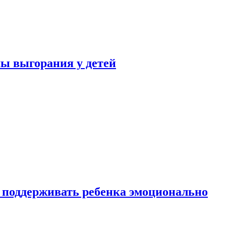
ы выгорания у детей
 поддерживать ребенка эмоционально