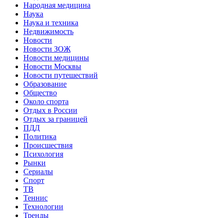
Народная медицина
Наука
Наука и техника
Недвижимость
Новости
Новости ЗОЖ
Новости медицины
Новости Москвы
Новости путешествий
Образование
Общество
Около спорта
Отдых в России
Отдых за границей
ПДД
Политика
Происшествия
Психология
Рынки
Сериалы
Спорт
ТВ
Теннис
Технологии
Тренды