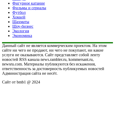
Фигурное катание
Фильмы и сериалы
Футбол
Хоккей
Шахматы
Шоу-бизнес
Экология
Экономика
Данный сайт не является коммерческим проектом. На этом
сайте ни чего не продают, ни чего не покупают, ни какие
услуги не оказываются. Сайт представляет собой ленту
новостей RSS канала news.rambler.ru, kommersant.ru,
newsru.com. Материалы публикуются без искажения,
ответственность за достоверность публикуемых новостей
Администрация сайта не несёт.
Сайт от bmb1 @ 2024