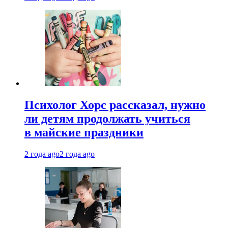
Психолог Хорс рассказал, нужно
ли детям продолжать учиться
в майские праздники
2 года ago
2 года ago