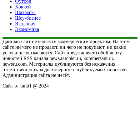
Футбол
Хоккей
Шахматы
Шоу-бизнес
Экология
Экономика
Данный сайт не является коммерческим проектом. На этом
сайте ни чего не продают, ни чего не покупают, ни какие
услуги не оказываются. Сайт представляет собой ленту
новостей RSS канала news.rambler.ru, kommersant.ru,
newsru.com. Материалы публикуются без искажения,
ответственность за достоверность публикуемых новостей
Администрация сайта не несёт.
Сайт от bmb1 @ 2024