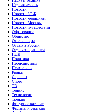
Наука и техника
Недвижимость
Новости
Новости ЗОЖ
Новости медицины
Новости Москвы
Новости путешествий
Образование
Общество
Около спорта
Отдых в России
Отдых за границей
ПДД
Политика
Происшествия
Психология
Рынки
Сериалы
Спорт
ТВ
Теннис
Технологии
Тренды
Фигурное катание
Фильмы и сериалы