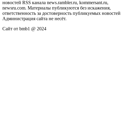
новостей RSS канала news.rambler.ru, kommersant.ru,
newsru.com. Материалы публикуются без искажения,
ответственность за достоверность публикуемых новостей
Администрация сайта не несёт.
Сайт от bmb1 @ 2024