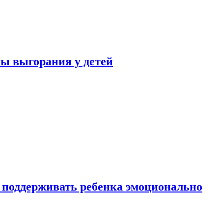
ы выгорания у детей
 поддерживать ребенка эмоционально