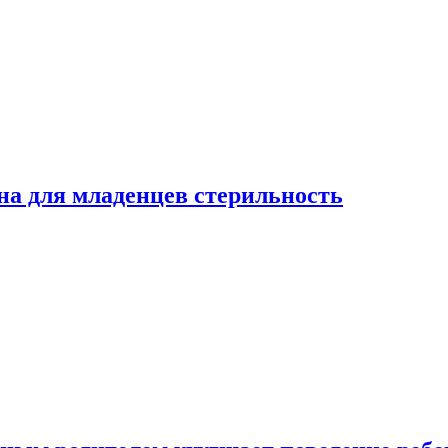
на для младенцев стерильность