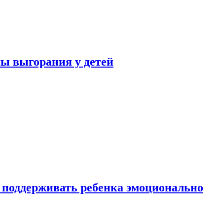
ы выгорания у детей
 поддерживать ребенка эмоционально