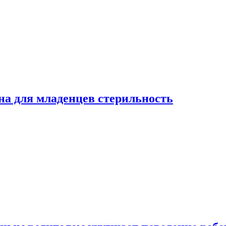
на для младенцев стерильность