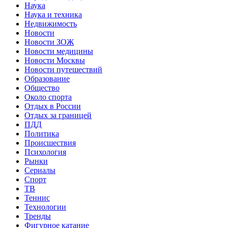
Наука
Наука и техника
Недвижимость
Новости
Новости ЗОЖ
Новости медицины
Новости Москвы
Новости путешествий
Образование
Общество
Около спорта
Отдых в России
Отдых за границей
ПДД
Политика
Происшествия
Психология
Рынки
Сериалы
Спорт
ТВ
Теннис
Технологии
Тренды
Фигурное катание