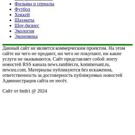
Фильмы и сериалы
Футбол
Хоккей
Шахматы
Шоу-бизнес
Экология
Экономика
Данный сайт не является коммерческим проектом. На этом
сайте ни чего не продают, ни чего не покупают, ни какие
услуги не оказываются. Сайт представляет собой ленту
новостей RSS канала news.rambler.ru, kommersant.ru,
newsru.com. Материалы публикуются без искажения,
ответственность за достоверность публикуемых новостей
Администрация сайта не несёт.
Сайт от bmb1 @ 2024