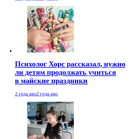
Психолог Хорс рассказал, нужно
ли детям продолжать учиться
в майские праздники
2 года ago
2 года ago