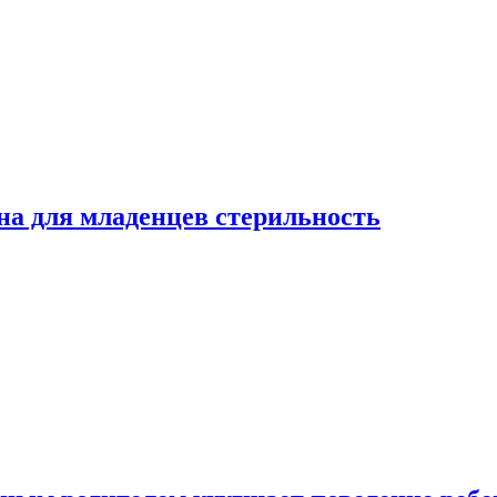
на для младенцев стерильность