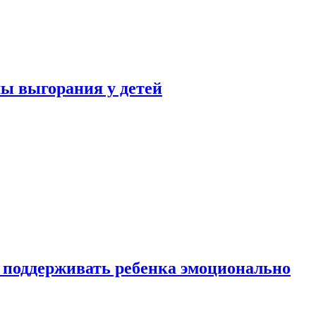
ы выгорания у детей
 поддерживать ребенка эмоционально