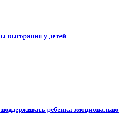
ы выгорания у детей
 поддерживать ребенка эмоционально