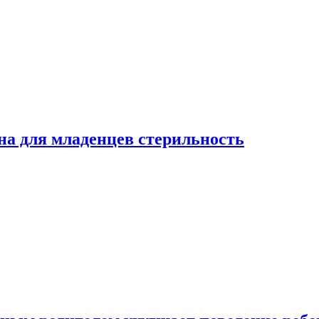
на для младенцев стерильность