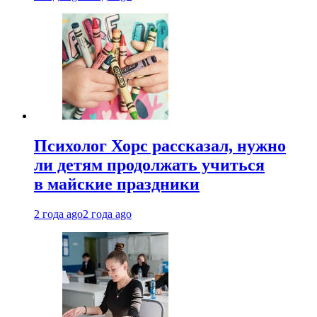
Психолог Хорс рассказал, нужно
ли детям продолжать учиться
в майские праздники
2 года ago
2 года ago