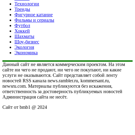
Технологии
Тренды
Фигурное катание
Фильмы и сериалы
Футбол
Хоккей
Шахматы
Шоу-бизнес
Экология
Экономика
Данный сайт не является коммерческим проектом. На этом
сайте ни чего не продают, ни чего не покупают, ни какие
услуги не оказываются. Сайт представляет собой ленту
новостей RSS канала news.rambler.ru, kommersant.ru,
newsru.com. Материалы публикуются без искажения,
ответственность за достоверность публикуемых новостей
Администрация сайта не несёт.
Сайт от bmb1 @ 2024