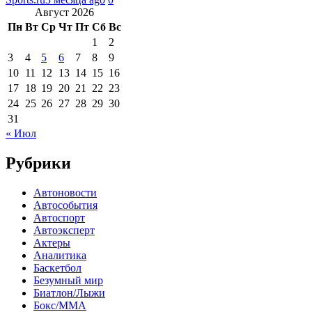
Август 2026
Пн
Вт
Ср
Чт
Пт
Сб
Вс
1
2
3
4
5
6
7
8
9
10
11
12
13
14
15
16
17
18
19
20
21
22
23
24
25
26
27
28
29
30
31
« Июл
Рубрики
Автоновости
Автособытия
Автоспорт
Автоэксперт
Актеры
Аналитика
Баскетбол
Безумный мир
Биатлон/Лыжи
Бокс/MMA