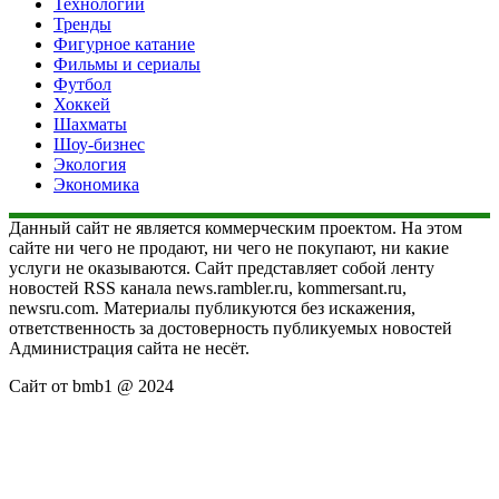
Технологии
Тренды
Фигурное катание
Фильмы и сериалы
Футбол
Хоккей
Шахматы
Шоу-бизнес
Экология
Экономика
Данный сайт не является коммерческим проектом. На этом
сайте ни чего не продают, ни чего не покупают, ни какие
услуги не оказываются. Сайт представляет собой ленту
новостей RSS канала news.rambler.ru, kommersant.ru,
newsru.com. Материалы публикуются без искажения,
ответственность за достоверность публикуемых новостей
Администрация сайта не несёт.
Сайт от bmb1 @ 2024