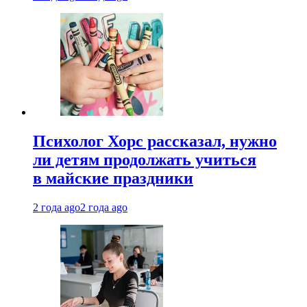
Психолог Хорс рассказал, нужно
ли детям продолжать учиться
в майские праздники
2 года ago
2 года ago