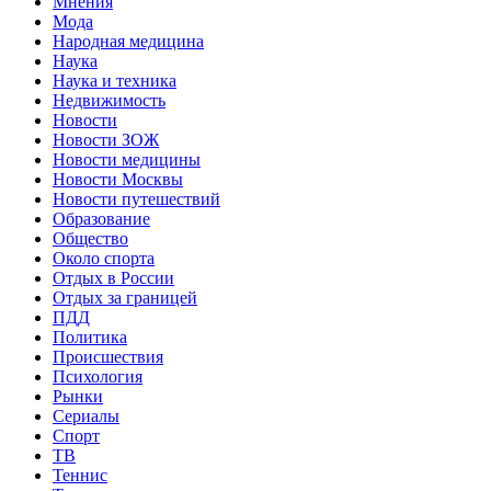
Мнения
Мода
Народная медицина
Наука
Наука и техника
Недвижимость
Новости
Новости ЗОЖ
Новости медицины
Новости Москвы
Новости путешествий
Образование
Общество
Около спорта
Отдых в России
Отдых за границей
ПДД
Политика
Происшествия
Психология
Рынки
Сериалы
Спорт
ТВ
Теннис