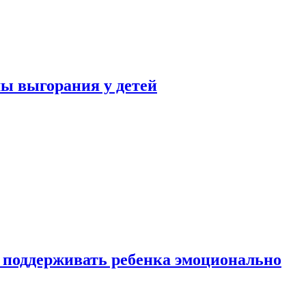
ы выгорания у детей
 поддерживать ребенка эмоционально