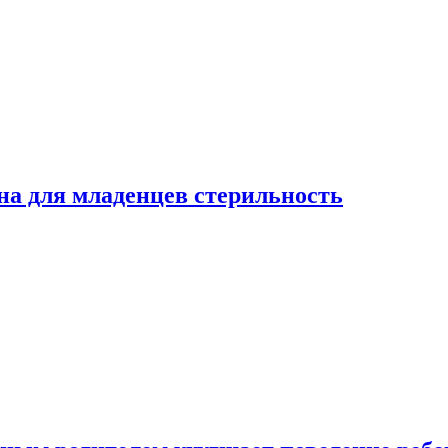
на для младенцев стерильность