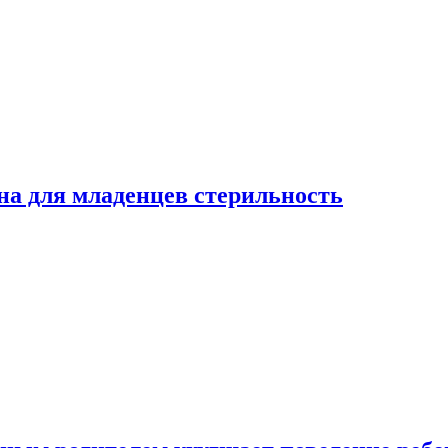
на для младенцев стерильность