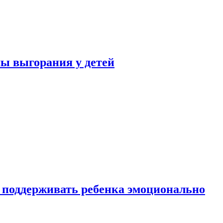
ы выгорания у детей
 поддерживать ребенка эмоционально