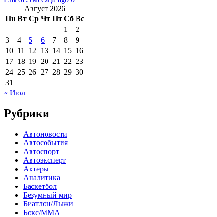
Август 2026
Пн
Вт
Ср
Чт
Пт
Сб
Вс
1
2
3
4
5
6
7
8
9
10
11
12
13
14
15
16
17
18
19
20
21
22
23
24
25
26
27
28
29
30
31
« Июл
Рубрики
Автоновости
Автособытия
Автоспорт
Автоэксперт
Актеры
Аналитика
Баскетбол
Безумный мир
Биатлон/Лыжи
Бокс/MMA