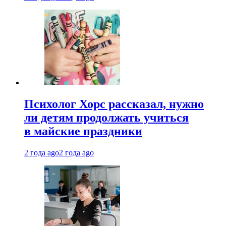
Психолог Хорс рассказал, нужно
ли детям продолжать учиться
в майские праздники
2 года ago
2 года ago