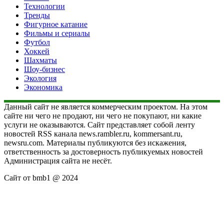
Технологии
Тренды
Фигурное катание
Фильмы и сериалы
Футбол
Хоккей
Шахматы
Шоу-бизнес
Экология
Экономика
Данный сайт не является коммерческим проектом. На этом
сайте ни чего не продают, ни чего не покупают, ни какие
услуги не оказываются. Сайт представляет собой ленту
новостей RSS канала news.rambler.ru, kommersant.ru,
newsru.com. Материалы публикуются без искажения,
ответственность за достоверность публикуемых новостей
Администрация сайта не несёт.
Сайт от bmb1 @ 2024