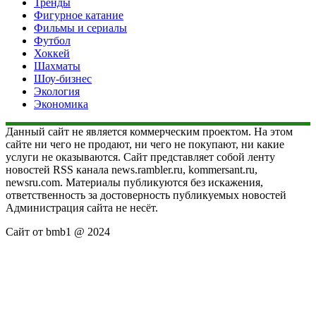
Тренды
Фигурное катание
Фильмы и сериалы
Футбол
Хоккей
Шахматы
Шоу-бизнес
Экология
Экономика
Данный сайт не является коммерческим проектом. На этом
сайте ни чего не продают, ни чего не покупают, ни какие
услуги не оказываются. Сайт представляет собой ленту
новостей RSS канала news.rambler.ru, kommersant.ru,
newsru.com. Материалы публикуются без искажения,
ответственность за достоверность публикуемых новостей
Администрация сайта не несёт.
Сайт от bmb1 @ 2024