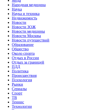
Мода
Народная медицина
Наука
Наука и техника
Недвижимость
Новости
Новости ЗОЖ
Новости медицины
Новости Москвы
Новости путешествий
Образование
Общество
Около спорта
Отдых в России
Отдых за границей
ПДД
Политика
Происшествия
Психология
Рынки
Сериалы
Спорт
ТВ
Теннис
Технологии