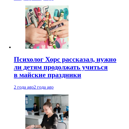
Психолог Хорс рассказал, нужно
ли детям продолжать учиться
в майские праздники
2 года ago
2 года ago