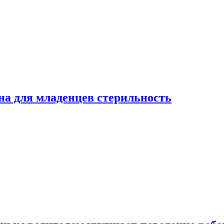
на для младенцев стерильность