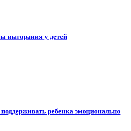
ы выгорания у детей
 поддерживать ребенка эмоционально