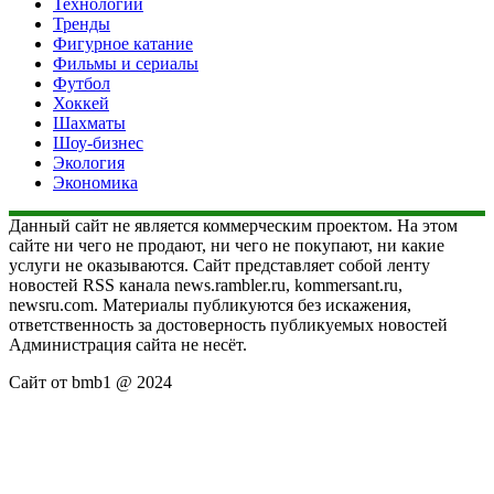
Технологии
Тренды
Фигурное катание
Фильмы и сериалы
Футбол
Хоккей
Шахматы
Шоу-бизнес
Экология
Экономика
Данный сайт не является коммерческим проектом. На этом
сайте ни чего не продают, ни чего не покупают, ни какие
услуги не оказываются. Сайт представляет собой ленту
новостей RSS канала news.rambler.ru, kommersant.ru,
newsru.com. Материалы публикуются без искажения,
ответственность за достоверность публикуемых новостей
Администрация сайта не несёт.
Сайт от bmb1 @ 2024