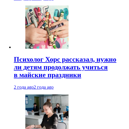
Психолог Хорс рассказал, нужно
ли детям продолжать учиться
в майские праздники
2 года ago
2 года ago