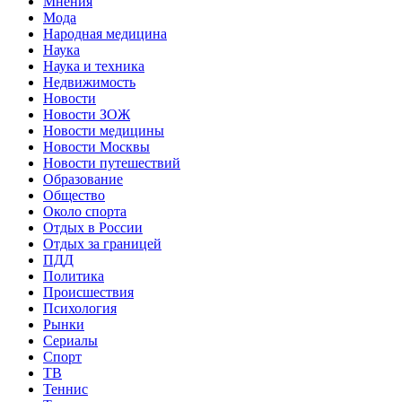
Мнения
Мода
Народная медицина
Наука
Наука и техника
Недвижимость
Новости
Новости ЗОЖ
Новости медицины
Новости Москвы
Новости путешествий
Образование
Общество
Около спорта
Отдых в России
Отдых за границей
ПДД
Политика
Происшествия
Психология
Рынки
Сериалы
Спорт
ТВ
Теннис