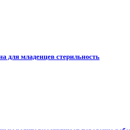
на для младенцев стерильность