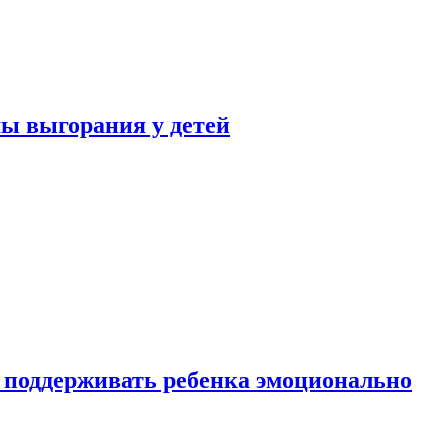
ы выгорания у детей
 поддерживать ребенка эмоционально