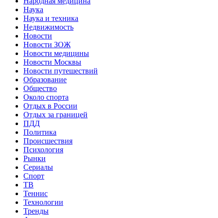
Народная медицина
Наука
Наука и техника
Недвижимость
Новости
Новости ЗОЖ
Новости медицины
Новости Москвы
Новости путешествий
Образование
Общество
Около спорта
Отдых в России
Отдых за границей
ПДД
Политика
Происшествия
Психология
Рынки
Сериалы
Спорт
ТВ
Теннис
Технологии
Тренды