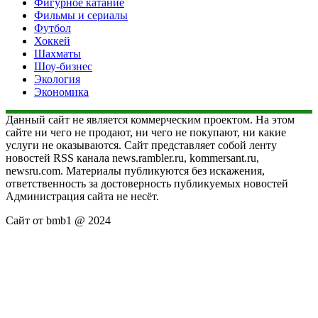
Фигурное катание
Фильмы и сериалы
Футбол
Хоккей
Шахматы
Шоу-бизнес
Экология
Экономика
Данный сайт не является коммерческим проектом. На этом
сайте ни чего не продают, ни чего не покупают, ни какие
услуги не оказываются. Сайт представляет собой ленту
новостей RSS канала news.rambler.ru, kommersant.ru,
newsru.com. Материалы публикуются без искажения,
ответственность за достоверность публикуемых новостей
Администрация сайта не несёт.
Сайт от bmb1 @ 2024