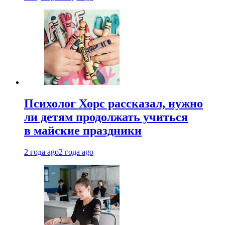
Психолог Хорс рассказал, нужно
ли детям продолжать учиться
в майские праздники
2 года ago
2 года ago