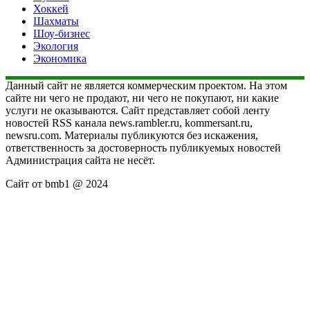
Хоккей
Шахматы
Шоу-бизнес
Экология
Экономика
Данный сайт не является коммерческим проектом. На этом
сайте ни чего не продают, ни чего не покупают, ни какие
услуги не оказываются. Сайт представляет собой ленту
новостей RSS канала news.rambler.ru, kommersant.ru,
newsru.com. Материалы публикуются без искажения,
ответственность за достоверность публикуемых новостей
Администрация сайта не несёт.
Сайт от bmb1 @ 2024