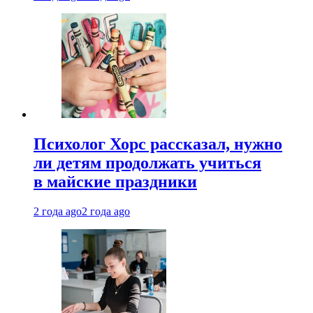
Психолог Хорс рассказал, нужно
ли детям продолжать учиться
в майские праздники
2 года ago
2 года ago