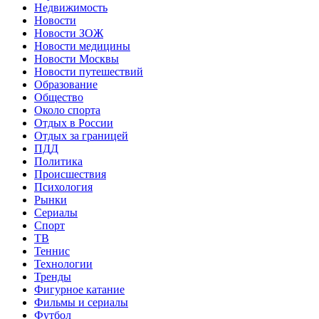
Недвижимость
Новости
Новости ЗОЖ
Новости медицины
Новости Москвы
Новости путешествий
Образование
Общество
Около спорта
Отдых в России
Отдых за границей
ПДД
Политика
Происшествия
Психология
Рынки
Сериалы
Спорт
ТВ
Теннис
Технологии
Тренды
Фигурное катание
Фильмы и сериалы
Футбол