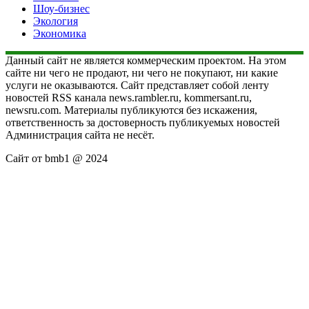
Шоу-бизнес
Экология
Экономика
Данный сайт не является коммерческим проектом. На этом
сайте ни чего не продают, ни чего не покупают, ни какие
услуги не оказываются. Сайт представляет собой ленту
новостей RSS канала news.rambler.ru, kommersant.ru,
newsru.com. Материалы публикуются без искажения,
ответственность за достоверность публикуемых новостей
Администрация сайта не несёт.
Сайт от bmb1 @ 2024