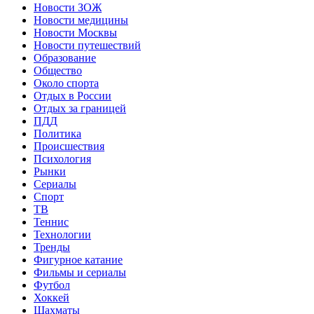
Новости ЗОЖ
Новости медицины
Новости Москвы
Новости путешествий
Образование
Общество
Около спорта
Отдых в России
Отдых за границей
ПДД
Политика
Происшествия
Психология
Рынки
Сериалы
Спорт
ТВ
Теннис
Технологии
Тренды
Фигурное катание
Фильмы и сериалы
Футбол
Хоккей
Шахматы