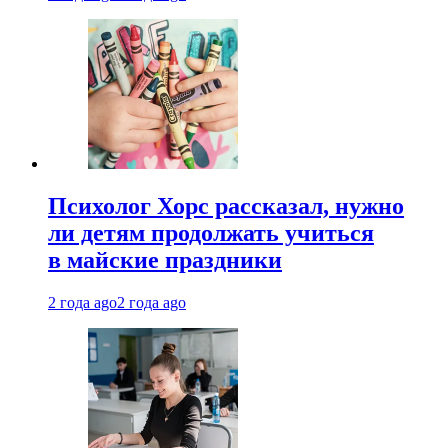
Психолог Хорс рассказал, нужно
ли детям продолжать учиться
в майские праздники
2 года ago
2 года ago