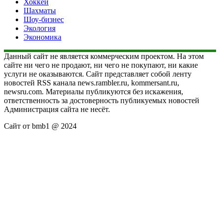
Хоккей
Шахматы
Шоу-бизнес
Экология
Экономика
Данный сайт не является коммерческим проектом. На этом
сайте ни чего не продают, ни чего не покупают, ни какие
услуги не оказываются. Сайт представляет собой ленту
новостей RSS канала news.rambler.ru, kommersant.ru,
newsru.com. Материалы публикуются без искажения,
ответственность за достоверность публикуемых новостей
Администрация сайта не несёт.
Сайт от bmb1 @ 2024