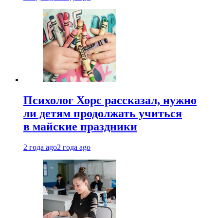
Психолог Хорс рассказал, нужно
ли детям продолжать учиться
в майские праздники
2 года ago
2 года ago