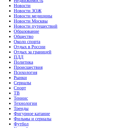
Недвижимость
Новости
Новости ЗОЖ
Новости медицины
Новости Москвы
Новости путешествий
Образование
Общество
Около спорта
Отдых в России
Отдых за границей
ПДД
Политика
Происшествия
Психология
Рынки
Сериалы
Спорт
ТВ
Теннис
Технологии
Тренды
Фигурное катание
Фильмы и сериалы
Футбол