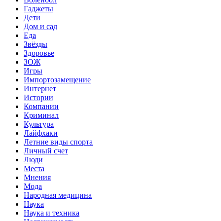
Гаджеты
Дети
Дом и сад
Еда
Звёзды
Здоровье
ЗОЖ
Игры
Импортозамещение
Интернет
Истории
Компании
Криминал
Культура
Лайфхаки
Летние виды спорта
Личный счет
Люди
Места
Мнения
Мода
Народная медицина
Наука
Наука и техника